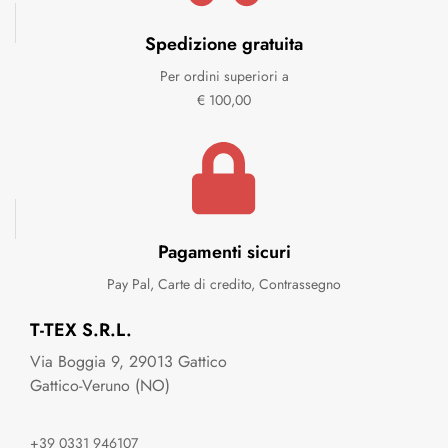
Spedizione gratuita
Per ordini superiori a
€ 100,00
Pagamenti sicuri
Pay Pal, Carte di credito, Contrassegno
T-TEX S.R.L.
Via Boggia 9, 29013 Gattico
Gattico-Veruno (NO)
+39 0331 946107