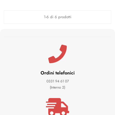
1-6 di 6 prodotti
Ordini telefonici
0331 94 61 07
(Interno 2)