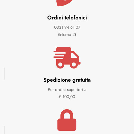
Ordini telefonici
0331 94 61 07
(Interno 2)
Spedizione gratuita
Per ordini superiori a
€ 100,00