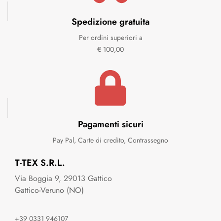
Spedizione gratuita
Per ordini superiori a
€ 100,00
Pagamenti sicuri
Pay Pal, Carte di credito, Contrassegno
T-TEX S.R.L.
Via Boggia 9, 29013 Gattico
Gattico-Veruno (NO)
+39 0331 946107