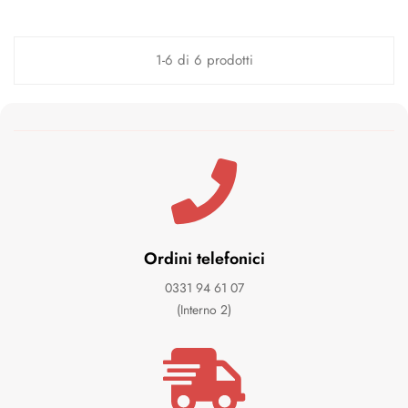
1-6 di 6 prodotti
Ordini telefonici
0331 94 61 07
(Interno 2)