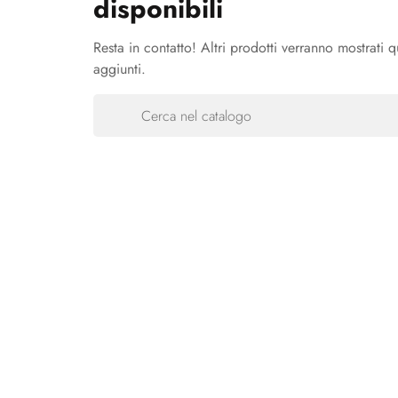
disponibili
Resta in contatto! Altri prodotti verranno mostrati 
aggiunti.