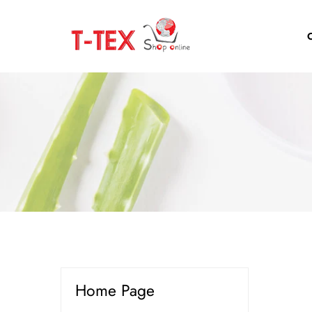
Home Page