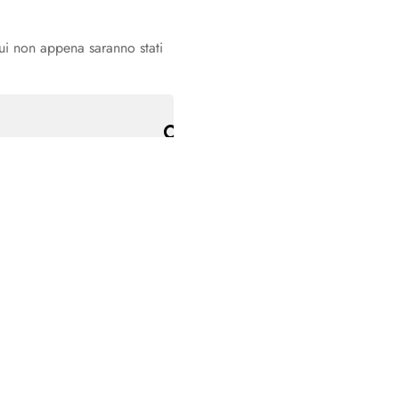
qui non appena saranno stati