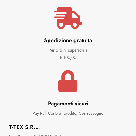
Spedizione gratuita
Per ordini superiori a
€ 100,00
Pagamenti sicuri
Pay Pal, Carte di credito, Contrassegno
T-TEX S.R.L.