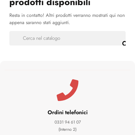
prodotti disponibili
Resta in contatto! Altri prodotti verranno mostrati qui non
appena saranno stati aggiunti.
Ordini telefonici
0331 94 61 07
(Interno 2)