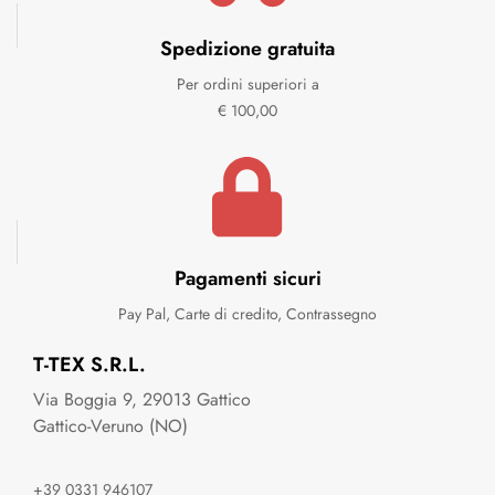
Spedizione gratuita
Per ordini superiori a
€ 100,00
Pagamenti sicuri
Pay Pal, Carte di credito, Contrassegno
T-TEX S.R.L.
Via Boggia 9, 29013 Gattico
Gattico-Veruno (NO)
+39 0331 946107