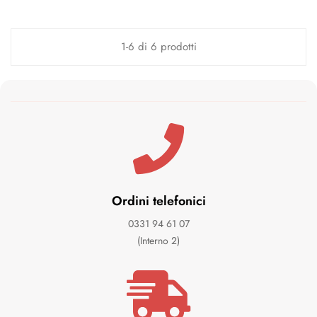
1-6 di 6 prodotti
Ordini telefonici
0331 94 61 07
(Interno 2)