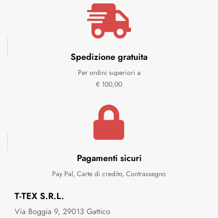
Spedizione gratuita
Per ordini superiori a
€ 100,00
Pagamenti sicuri
Pay Pal, Carte di credito, Contrassegno
T-TEX S.R.L.
Via Boggia 9, 29013 Gattico