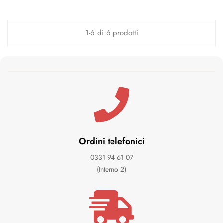
1-6 di 6 prodotti
Ordini telefonici
0331 94 61 07
(Interno 2)