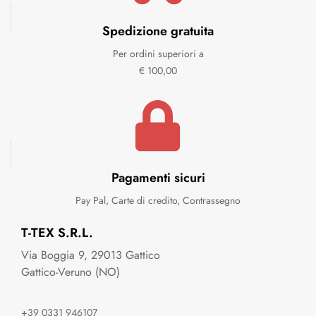
Spedizione gratuita
Per ordini superiori a
€ 100,00
Pagamenti sicuri
Pay Pal, Carte di credito, Contrassegno
T-TEX S.R.L.
Via Boggia 9, 29013 Gattico
Gattico-Veruno (NO)
+39 0331 946107