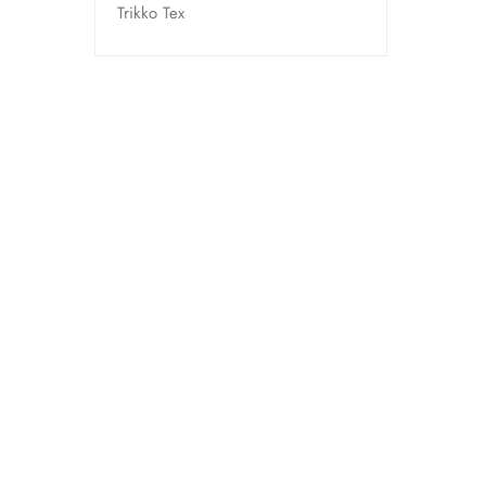
Trikko Tex