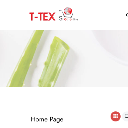
Home Page