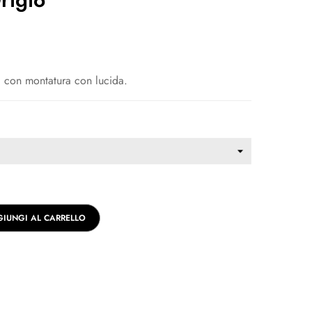
a con montatura con lucida.
IUNGI AL CARRELLO