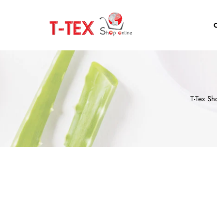
T-Tex Sh