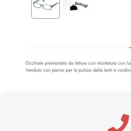
Occhiale premontato da lettura con montatura con lu
Venduto con panno per la pulizia delle lenti e cordin