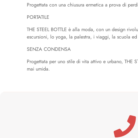
Progettata con una chiusura ermetica a prova di perd
PORTATILE
THE STEEL BOTTLE è alla moda, con un design rivoluzi
escursioni, lo yoga, la palestra, i viaggi, la scuola e
SENZA CONDENSA
Progettata per uno stile di vita attivo e urbano, THE 
mai umida.