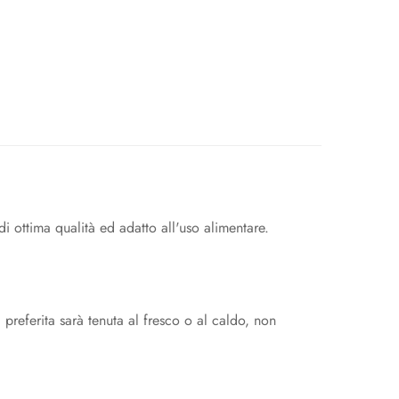
di ottima qualità ed adatto all'uso alimentare.
preferita sarà tenuta al fresco o al caldo, non