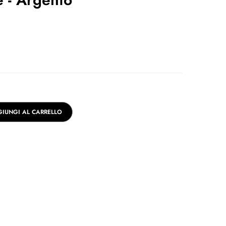
IUNGI AL CARRELLO