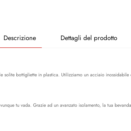
Descrizione
Dettagli del prodotto
solite bottigliette in plastica. Utilizziamo un acciaio inossidabile 
 ovunque tu vada. Grazie ad un avanzato isolamento, la tua bevanda 