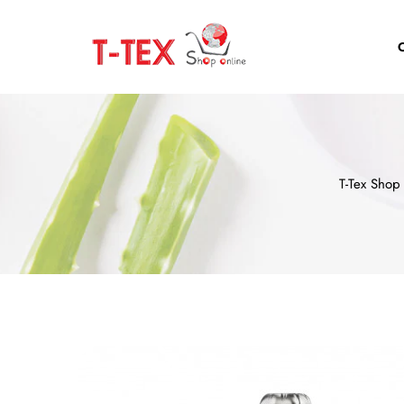
T-Tex Shop