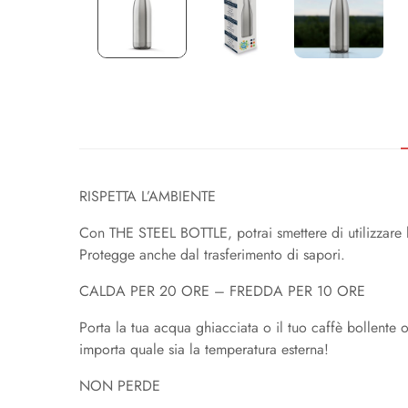
RISPETTA L’AMBIENTE
Con THE STEEL BOTTLE, potrai smettere di utilizzare le 
Protegge anche dal trasferimento di sapori.
CALDA PER 20 ORE – FREDDA PER 10 ORE
Porta la tua acqua ghiacciata o il tuo caffè bollente
importa quale sia la temperatura esterna!
NON PERDE