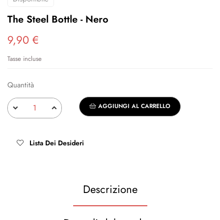
The Steel Bottle - Nero
9,90 €
Tasse incluse
Quantità
AGGIUNGI AL CARRELLO
Lista Dei Desideri
Descrizione