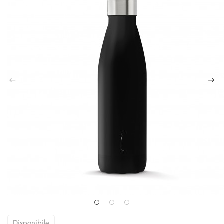
Disponibile