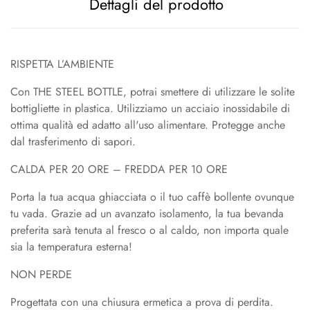
Dettagli del prodotto
RISPETTA L’AMBIENTE
Con THE STEEL BOTTLE, potrai smettere di utilizzare le solite
bottigliette in plastica. Utilizziamo un acciaio inossidabile di
ottima qualità ed adatto all'uso alimentare. Protegge anche
dal trasferimento di sapori.
CALDA PER 20 ORE – FREDDA PER 10 ORE
Porta la tua acqua ghiacciata o il tuo caffè bollente ovunque
tu vada. Grazie ad un avanzato isolamento, la tua bevanda
preferita sarà tenuta al fresco o al caldo, non importa quale
sia la temperatura esterna!
NON PERDE
Progettata con una chiusura ermetica a prova di perdita.