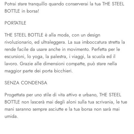
Potrai stare tranquillo quando conserverai la tua THE STEEL
BOTTLE in borsa!
PORTATILE
THE STEEL BOTTLE è alla moda, con un design
rivoluzionario, ed ultraleggera. La sua imboccatura stretta la
rende facile da usare anche in movimento. Perfetta per le
escursioni, lo yoga, la palestra, i viaggi, la scuola ed il
lavoro. Grazie alle dimensioni compatte, può stare nella
maggior parte dei porta bicchieri.
SENZA CONDENSA
Progettata per uno stile di vita attivo e urbano, THE STEEL
BOTTLE non lascerà mai degli aloni sulla tua scrivania, le tue
mani saranno sempre asciutte e la tua borsa non sarà mai
umida.