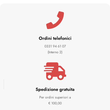
Ordini telefonici
0331 94 61 07
(Interno 2)
Spedizione gratuita
Per ordini superiori a
€ 100,00